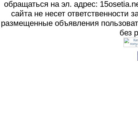
обращаться на эл. адрес: 15osetia
сайта не несет ответственности 
размещенные объявления пользоват
без 