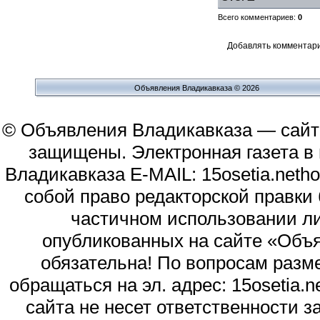
Всего комментариев
:
0
Добавлять комментари
Объявления Владикавказа © 2026
© Объявления Владикавказа — сайт
защищены. Электронная газета в и
Владикавказа E-MAIL: 15osetia.neth
собой право редакторской правки
частичном использовании л
опубликованных на сайте «Объя
обязательна! По вопросам раз
обращаться на эл. адрес: 15osetia
сайта не несет ответственности 