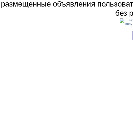
размещенные объявления пользоват
без 